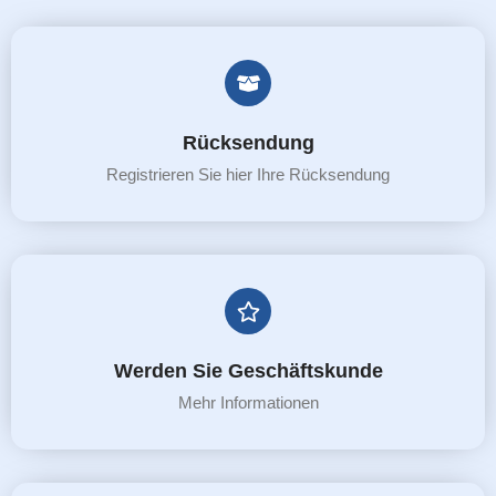
Rücksendung
Registrieren Sie hier Ihre Rücksendung
Werden Sie Geschäftskunde
Mehr Informationen