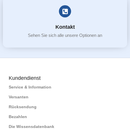
Kontakt
Sehen Sie sich alle unsere Optionen an
Kundendienst
Service & Information
Versanten
Rücksendung
Bezahlen
Die Wissensdatenbank