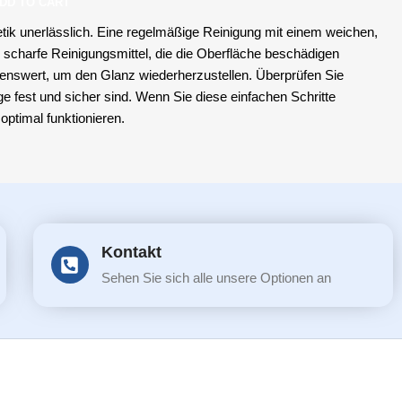
DD TO CART
hetik unerlässlich. Eine regelmäßige Reinigung mit einem weichen,
 scharfe Reinigungsmittel, die die Oberfläche beschädigen
enswert, um den Glanz wiederherzustellen. Überprüfen Sie
 fest und sicher sind. Wenn Sie diese einfachen Schritte
optimal funktionieren.
Kontakt
Sehen Sie sich alle unsere Optionen an