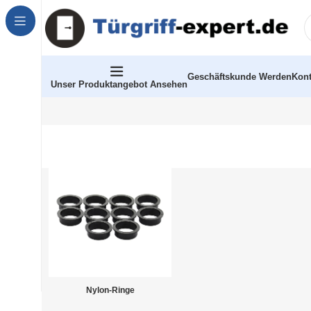
Geschäftskunde Werden
Kont
Unser Produktangebot Ansehen
Nylon-Ringe