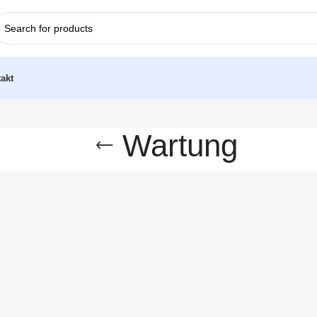
akt
Wartung