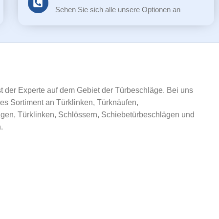
Sehen Sie sich alle unsere Optionen an
ist der Experte auf dem Gebiet der Türbeschläge. Bei uns
ßes Sortiment an Türklinken, Türknäufen,
gen, Türklinken, Schlössern, Schiebetürbeschlägen und
.