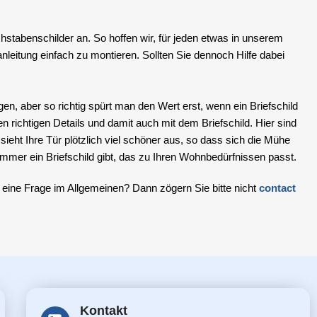
stabenschilder an. So hoffen wir, für jeden etwas in unserem
leitung einfach zu montieren. Sollten Sie dennoch Hilfe dabei
n, aber so richtig spürt man den Wert erst, wenn ein Briefschild
en richtigen Details und damit auch mit dem Briefschild. Hier sind
ieht Ihre Tür plötzlich viel schöner aus, so dass sich die Mühe
immer ein Briefschild gibt, das zu Ihren Wohnbedürfnissen passt.
eine Frage im Allgemeinen? Dann zögern Sie bitte nicht
contact
Kontakt