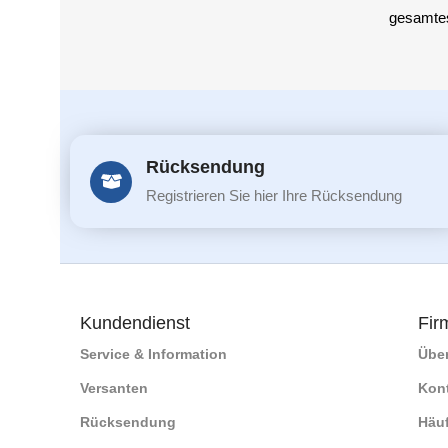
gesamtes
Rücksendung
Registrieren Sie hier Ihre Rücksendung
Kundendienst
Fir
Service & Information
Übe
Versanten
Kon
Rücksendung
Häuf