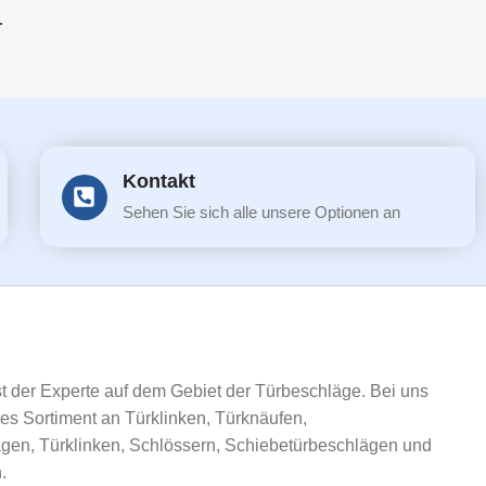
.
Kontakt
Sehen Sie sich alle unsere Optionen an
ist der Experte auf dem Gebiet der Türbeschläge. Bei uns
ßes Sortiment an Türklinken, Türknäufen,
gen, Türklinken, Schlössern, Schiebetürbeschlägen und
.