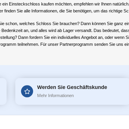
 ein Einsteckschloss kaufen möchten, empfehlen wir Ihnen natürlich
er finden Sie alle Informationen, die Sie benötigen, um das richtige S
ie schon, welches Schloss Sie brauchen? Dann können Sie ganz einf
 Bedenkzeit an, und alles wird ab Lager versandt. Das bedeutet, das
stellung? Dann fordern Sie ein individuelles Angebot an, oder wenn S
rogramm teilnehmen. Für unser Partnerprogramm senden Sie uns ein
Werden Sie Geschäftskunde
Mehr Informationen