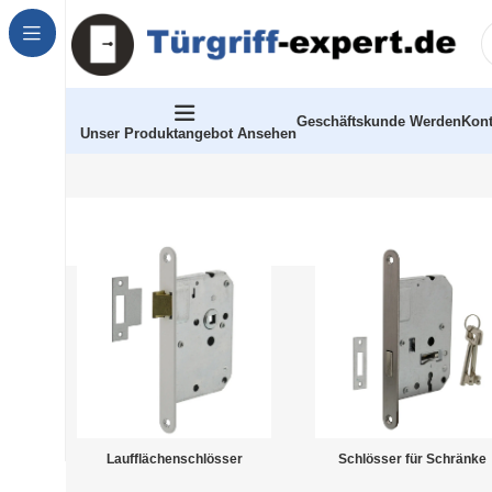
Geschäftskunde Werden
Kont
Unser Produktangebot Ansehen
Laufflächenschlösser
Schlösser für Schränke