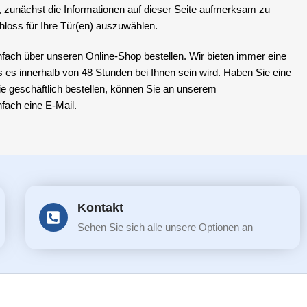
, zunächst die Informationen auf dieser Seite aufmerksam zu
chloss für Ihre Tür(en) auszuwählen.
ach über unseren Online-Shop bestellen. Wir bieten immer eine
s es innerhalb von 48 Stunden bei Ihnen sein wird. Haben Sie eine
ie geschäftlich bestellen, können Sie an unserem
fach eine E-Mail.
Kontakt
Sehen Sie sich alle unsere Optionen an