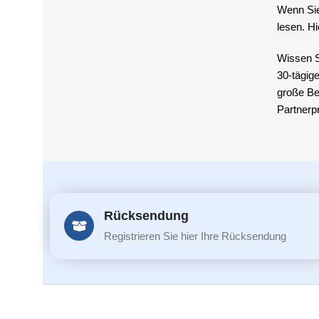
Wenn Sie
lesen. Hi
Wissen S
30-tägige
große Be
Partnerp
Rücksendung
Registrieren Sie hier Ihre Rücksendung