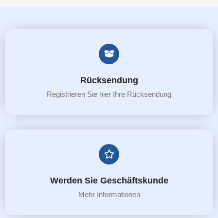
Rücksendung
Registrieren Sie hier Ihre Rücksendung
Werden Sie Geschäftskunde
Mehr Informationen