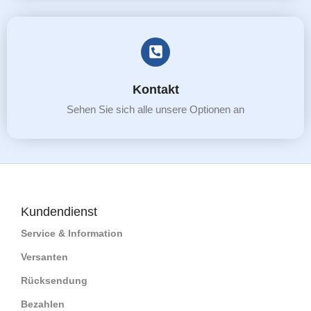
Kontakt
Sehen Sie sich alle unsere Optionen an
Kundendienst
Service & Information
Versanten
Rücksendung
Bezahlen