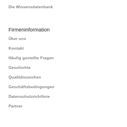
Die Wissensdatenbank
Firmeninformation
Über uns
Kontakt
Häufig gestellte Fragen
Geschichte
Qualitätszeichen
Geschäftsbedingungen
Datenschutzrichtlinie
Partner