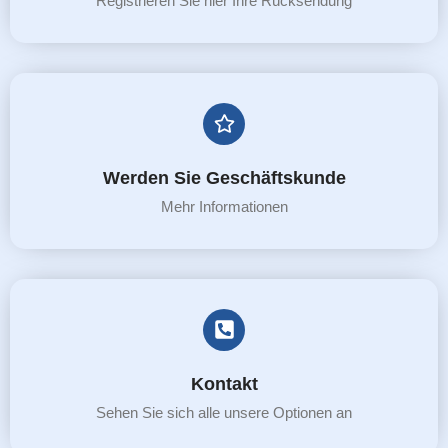
Registrieren Sie hier Ihre Rücksendung
Werden Sie Geschäftskunde
Mehr Informationen
Kontakt
Sehen Sie sich alle unsere Optionen an