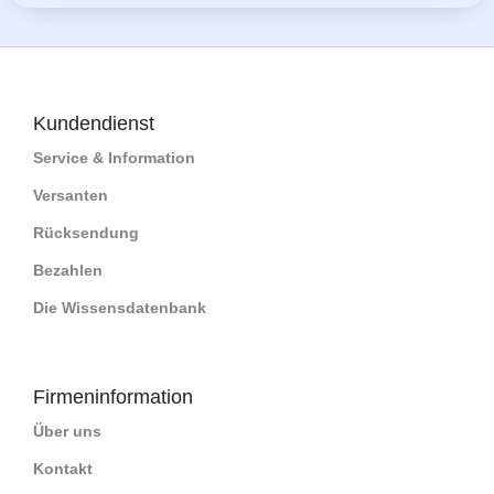
Kundendienst
Service & Information
Versanten
Rücksendung
Bezahlen
Die Wissensdatenbank
Firmeninformation
Über uns
Kontakt