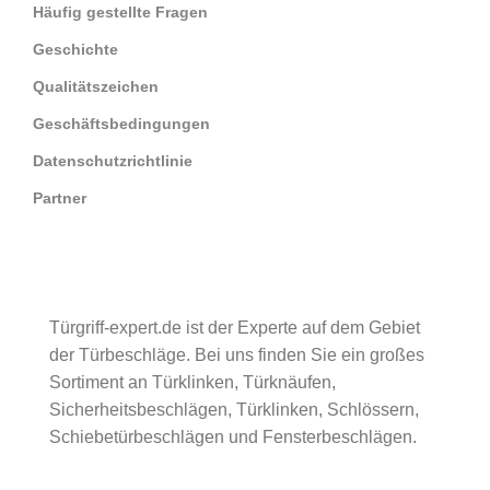
Häufig gestellte Fragen
Geschichte
Qualitätszeichen
Geschäftsbedingungen
Datenschutzrichtlinie
Partner
Türgriff-expert.de ist der Experte auf dem Gebiet
der Türbeschläge. Bei uns finden Sie ein großes
Sortiment an Türklinken, Türknäufen,
Sicherheitsbeschlägen, Türklinken, Schlössern,
Schiebetürbeschlägen und Fensterbeschlägen.