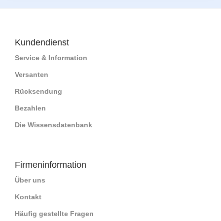
Kundendienst
Service & Information
Versanten
Rücksendung
Bezahlen
Die Wissensdatenbank
Firmeninformation
Über uns
Kontakt
Häufig gestellte Fragen