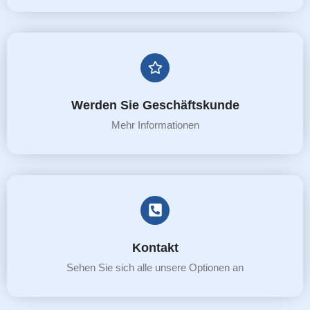
Werden Sie Geschäftskunde
Mehr Informationen
Kontakt
Sehen Sie sich alle unsere Optionen an