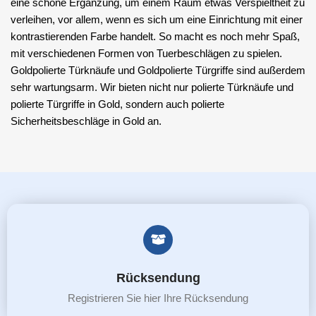
eine schöne Ergänzung, um einem Raum etwas Verspieltheit zu
verleihen, vor allem, wenn es sich um eine Einrichtung mit einer
kontrastierenden Farbe handelt. So macht es noch mehr Spaß,
mit verschiedenen Formen von Tuerbeschlägen zu spielen.
Goldpolierte Türknäufe und Goldpolierte Türgriffe sind außerdem
sehr wartungsarm. Wir bieten nicht nur polierte Türknäufe und
polierte Türgriffe in Gold, sondern auch polierte
Sicherheitsbeschläge in Gold an.
Rücksendung
Registrieren Sie hier Ihre Rücksendung