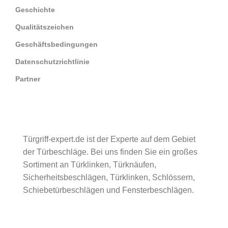
Geschichte
Qualitätszeichen
Geschäftsbedingungen
Datenschutzrichtlinie
Partner
Türgriff-expert.de ist der Experte auf dem Gebiet
der Türbeschläge. Bei uns finden Sie ein großes
Sortiment an Türklinken, Türknäufen,
Sicherheitsbeschlägen, Türklinken, Schlössern,
Schiebetürbeschlägen und Fensterbeschlägen.