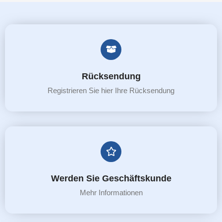
Rücksendung
Registrieren Sie hier Ihre Rücksendung
Werden Sie Geschäftskunde
Mehr Informationen