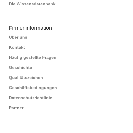
Die Wissensdatenbank
Firmeninformation
Über uns
Kontakt
Häufig gestellte Fragen
Geschichte
Qualitätszeichen
Geschäftsbedingungen
Datenschutzrichtlinie
Partner