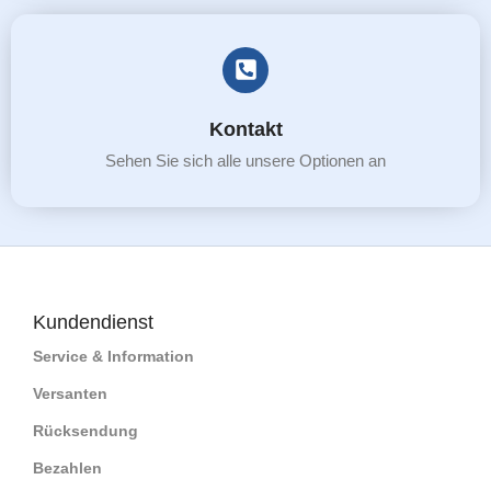
Kontakt
Sehen Sie sich alle unsere Optionen an
Kundendienst
Service & Information
Versanten
Rücksendung
Bezahlen