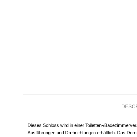
DESCR
Dieses Schloss wird in einer Toiletten-/Badezimmerver
Ausführungen und Drehrichtungen erhältlich. Das Dornm