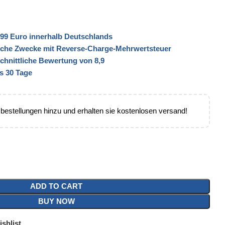
99 Euro innerhalb Deutschlands
liche Zwecke mit Reverse-Charge-Mehrwertsteuer
schnittliche Bewertung von 8,9
s 30 Tage
 bestellungen hinzu und erhalten sie kostenlosen versand!
ADD TO CART
BUY NOW
shlist