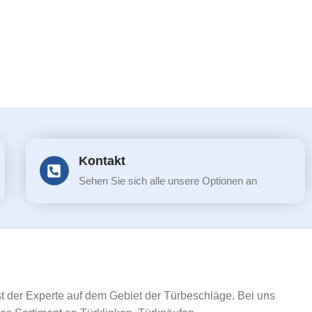
Kontakt
Sehen Sie sich alle unsere Optionen an
ist der Experte auf dem Gebiet der Türbeschläge. Bei uns