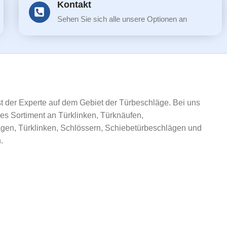
Kontakt
Sehen Sie sich alle unsere Optionen an
ist der Experte auf dem Gebiet der Türbeschläge. Bei uns
ßes Sortiment an Türklinken, Türknäufen,
gen, Türklinken, Schlössern, Schiebetürbeschlägen und
.