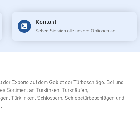
Kontakt
Sehen Sie sich alle unsere Optionen an
ist der Experte auf dem Gebiet der Türbeschläge. Bei uns
ßes Sortiment an Türklinken, Türknäufen,
gen, Türklinken, Schlössern, Schiebetürbeschlägen und
.