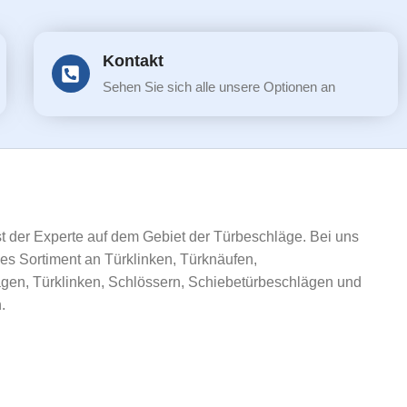
Kontakt
Sehen Sie sich alle unsere Optionen an
ist der Experte auf dem Gebiet der Türbeschläge. Bei uns
ßes Sortiment an Türklinken, Türknäufen,
gen, Türklinken, Schlössern, Schiebetürbeschlägen und
.