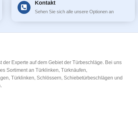
Kontakt
Sehen Sie sich alle unsere Optionen an
ist der Experte auf dem Gebiet der Türbeschläge. Bei uns
ßes Sortiment an Türklinken, Türknäufen,
gen, Türklinken, Schlössern, Schiebetürbeschlägen und
.