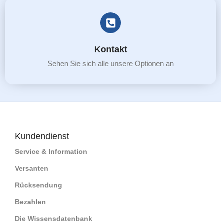
Kontakt
Sehen Sie sich alle unsere Optionen an
Kundendienst
Service & Information
Versanten
Rücksendung
Bezahlen
Die Wissensdatenbank