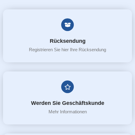
Rücksendung
Registrieren Sie hier Ihre Rücksendung
Werden Sie Geschäftskunde
Mehr Informationen