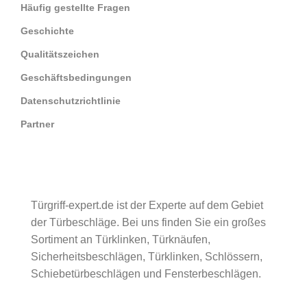
Häufig gestellte Fragen
Geschichte
Qualitätszeichen
Geschäftsbedingungen
Datenschutzrichtlinie
Partner
Türgriff-expert.de ist der Experte auf dem Gebiet
der Türbeschläge. Bei uns finden Sie ein großes
Sortiment an Türklinken, Türknäufen,
Sicherheitsbeschlägen, Türklinken, Schlössern,
Schiebetürbeschlägen und Fensterbeschlägen.