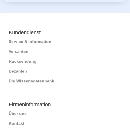
Kundendienst
Service & Information
Versanten
Rücksendung
Bezahlen
Die Wissensdatenbank
Firmeninformation
Über uns
Kontakt