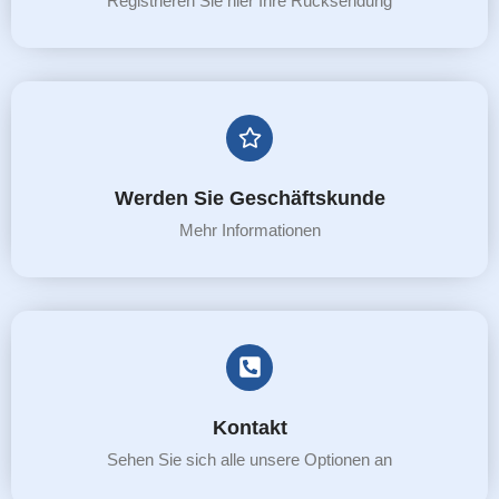
Registrieren Sie hier Ihre Rücksendung
Werden Sie Geschäftskunde
Mehr Informationen
Kontakt
Sehen Sie sich alle unsere Optionen an