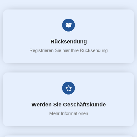
Rücksendung
Registrieren Sie hier Ihre Rücksendung
Werden Sie Geschäftskunde
Mehr Informationen