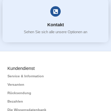
Kontakt
Sehen Sie sich alle unsere Optionen an
Kundendienst
Service & Information
Versanten
Rücksendung
Bezahlen
Die Wissensdatenbank