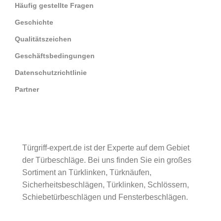
Häufig gestellte Fragen
Geschichte
Qualitätszeichen
Geschäftsbedingungen
Datenschutzrichtlinie
Partner
Türgriff-expert.de ist der Experte auf dem Gebiet
der Türbeschläge. Bei uns finden Sie ein großes
Sortiment an Türklinken, Türknäufen,
Sicherheitsbeschlägen, Türklinken, Schlössern,
Schiebetürbeschlägen und Fensterbeschlägen.