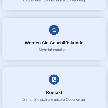
Registrieren Sie hier Ihre Rücksendung
Werden Sie Geschäftskunde
Mehr Informationen
Kontakt
Sehen Sie sich alle unsere Optionen an