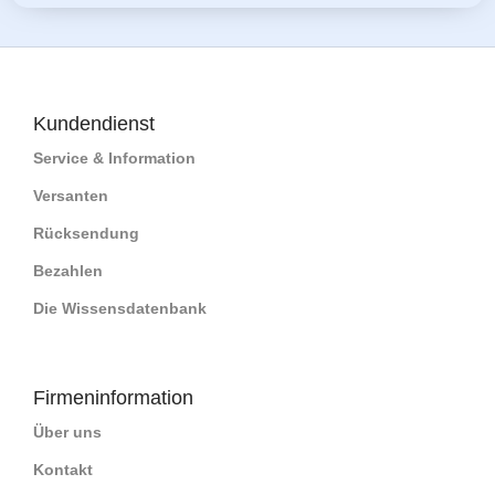
Kundendienst
Service & Information
Versanten
Rücksendung
Bezahlen
Die Wissensdatenbank
Firmeninformation
Über uns
Kontakt