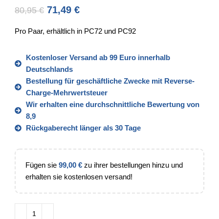
71,49
€
80,95
€
Pro Paar, erhältlich in PC72 und PC92
Kostenloser Versand ab 99 Euro innerhalb
Deutschlands
Bestellung für geschäftliche Zwecke mit Reverse-
Charge-Mehrwertsteuer
Wir erhalten eine durchschnittliche Bewertung von
8,9
Rückgaberecht länger als 30 Tage
Fügen sie
99,00
€
zu ihrer bestellungen hinzu und
erhalten sie kostenlosen versand!