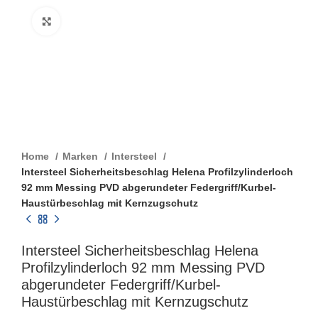
Click to enlarge
Home
Marken
Intersteel
Intersteel Sicherheitsbeschlag Helena Profilzylinderloch
92 mm Messing PVD abgerundeter Federgriff/Kurbel-
Haustürbeschlag mit Kernzugschutz
Intersteel Sicherheitsbeschlag Helena
Profilzylinderloch 92 mm Messing PVD
abgerundeter Federgriff/Kurbel-
Haustürbeschlag mit Kernzugschutz