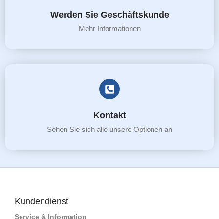
Werden Sie Geschäftskunde
Mehr Informationen
Kontakt
Sehen Sie sich alle unsere Optionen an
Kundendienst
Service & Information