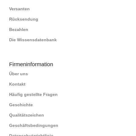
Versanten
Rücksendung
Bezahlen
Die Wissensdatenbank
Firmeninformation
Über uns
Kontakt
Häufig gestellte Fragen
Geschichte
Qualitätszeichen
Geschäftsbedingungen
Datenschutzrichtlinie