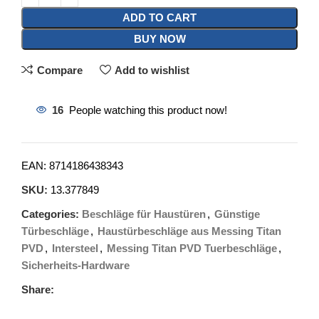
ADD TO CART
BUY NOW
Compare
Add to wishlist
16
People watching this product now!
EAN:
8714186438343
SKU:
13.377849
Categories:
Beschläge für Haustüren
,
Günstige
Türbeschläge
,
Haustürbeschläge aus Messing Titan
PVD
,
Intersteel
,
Messing Titan PVD Tuerbeschläge
,
Sicherheits-Hardware
Share: