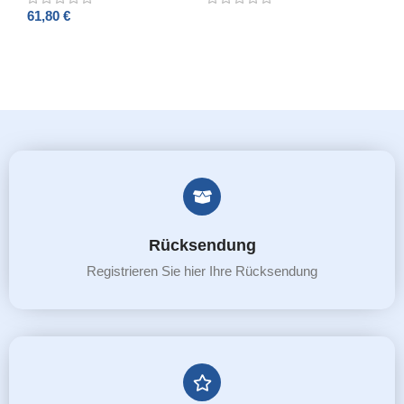
61,80
€
SELECT OPTIONS
ADD TO CART
Rücksendung
Registrieren Sie hier Ihre Rücksendung