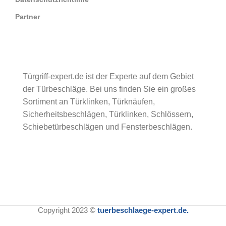
Partner
Türgriff-expert.de ist der Experte auf dem Gebiet
der Türbeschläge. Bei uns finden Sie ein großes
Sortiment an Türklinken, Türknäufen,
Sicherheitsbeschlägen, Türklinken, Schlössern,
Schiebetürbeschlägen und Fensterbeschlägen.
Copyright 2023 ©
tuerbeschlaege-expert.de.
Intersteel
Sicherheitsbeschlag