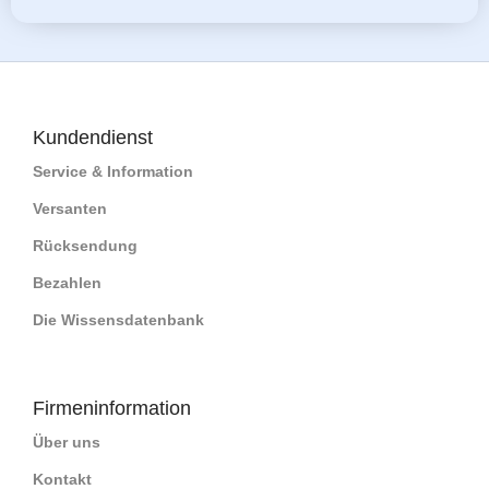
Kundendienst
Service & Information
Versanten
Rücksendung
Bezahlen
Die Wissensdatenbank
Firmeninformation
Über uns
Kontakt