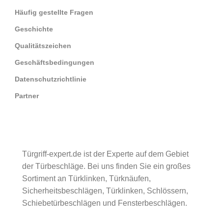
Häufig gestellte Fragen
Geschichte
Qualitätszeichen
Geschäftsbedingungen
Datenschutzrichtlinie
Partner
Türgriff-expert.de ist der Experte auf dem Gebiet
der Türbeschläge. Bei uns finden Sie ein großes
Sortiment an Türklinken, Türknäufen,
Sicherheitsbeschlägen, Türklinken, Schlössern,
Schiebetürbeschlägen und Fensterbeschlägen.