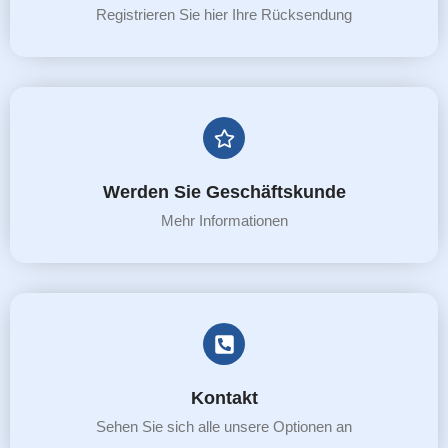
Registrieren Sie hier Ihre Rücksendung
Werden Sie Geschäftskunde
Mehr Informationen
Kontakt
Sehen Sie sich alle unsere Optionen an