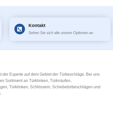
Kontakt
Sehen Sie sich alle unsere Optionen an
ist der Experte auf dem Gebiet der Türbeschläge. Bei uns
ßes Sortiment an Türklinken, Türknäufen,
gen, Türklinken, Schlössern, Schiebetürbeschlägen und
.