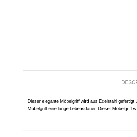
DESCR
Dieser elegante Möbelgriff wird aus Edelstahl geferti
Möbelgriff eine lange Lebensdauer. Dieser Möbelgriff