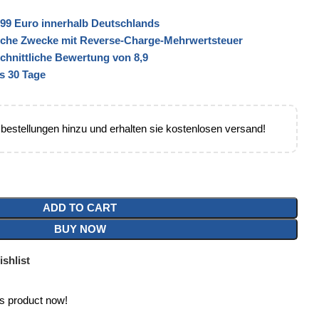
99 Euro innerhalb Deutschlands
liche Zwecke mit Reverse-Charge-Mehrwertsteuer
schnittliche Bewertung von 8,9
s 30 Tage
 bestellungen hinzu und erhalten sie kostenlosen versand!
ADD TO CART
BUY NOW
shlist
is product now!