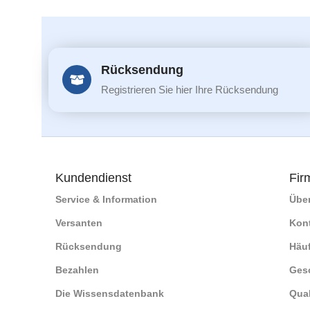
Rücksendung
Registrieren Sie hier Ihre Rücksendung
Kundendienst
Fir
Service & Information
Übe
Versanten
Kon
Rücksendung
Häuf
Bezahlen
Ges
Die Wissensdatenbank
Qual