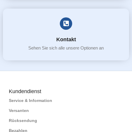
Kontakt
Sehen Sie sich alle unsere Optionen an
Kundendienst
Service & Information
Versanten
Rücksendung
Bezahlen