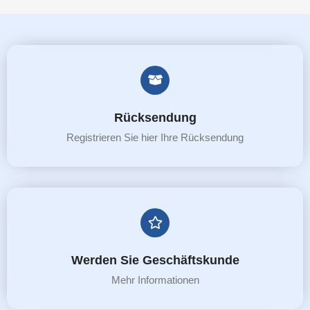
Rücksendung
Registrieren Sie hier Ihre Rücksendung
Werden Sie Geschäftskunde
Mehr Informationen