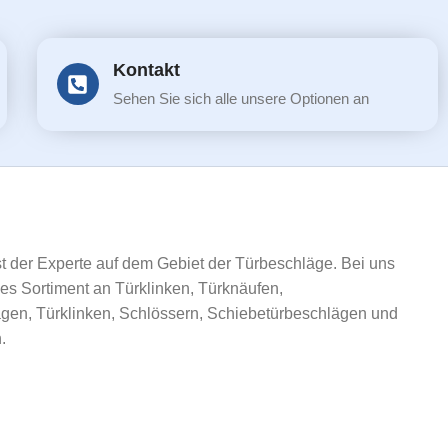
Kontakt
Sehen Sie sich alle unsere Optionen an
ist der Experte auf dem Gebiet der Türbeschläge. Bei uns
ßes Sortiment an Türklinken, Türknäufen,
gen, Türklinken, Schlössern, Schiebetürbeschlägen und
.