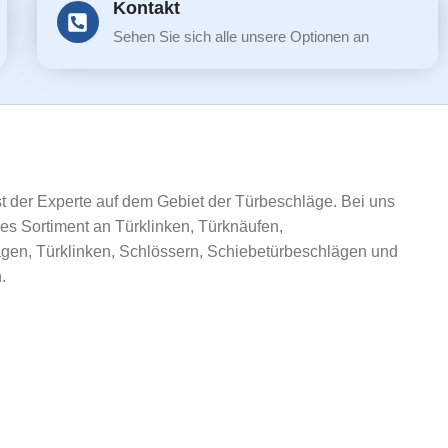
Kontakt
Sehen Sie sich alle unsere Optionen an
ist der Experte auf dem Gebiet der Türbeschläge. Bei uns
ßes Sortiment an Türklinken, Türknäufen,
gen, Türklinken, Schlössern, Schiebetürbeschlägen und
.