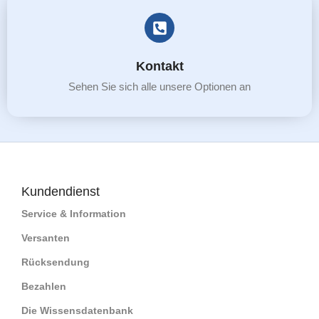
Kontakt
Sehen Sie sich alle unsere Optionen an
Kundendienst
Service & Information
Versanten
Rücksendung
Bezahlen
Die Wissensdatenbank