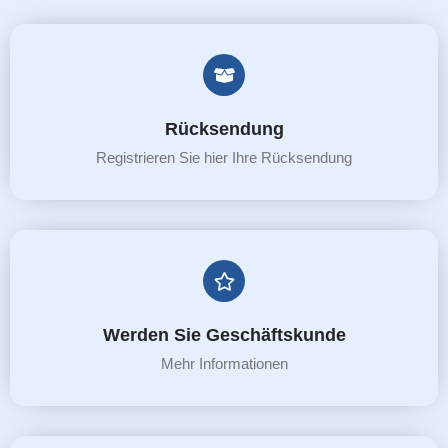
Rücksendung
Registrieren Sie hier Ihre Rücksendung
Werden Sie Geschäftskunde
Mehr Informationen