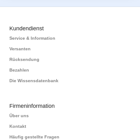
Kundendienst
Service & Information
Versanten
Rücksendung
Bezahlen
Die Wissensdatenbank
Firmeninformation
Über uns
Kontakt
Häufig gestellte Fragen