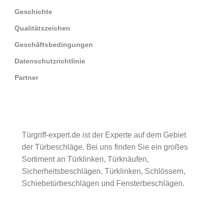
Geschichte
Qualitätszeichen
Geschäftsbedingungen
Datenschutzrichtlinie
Partner
Türgriff-expert.de ist der Experte auf dem Gebiet
der Türbeschläge. Bei uns finden Sie ein großes
Sortiment an Türklinken, Türknäufen,
Sicherheitsbeschlägen, Türklinken, Schlössern,
Schiebetürbeschlägen und Fensterbeschlägen.