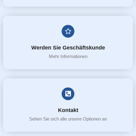
Werden Sie Geschäftskunde
Mehr Informationen
Kontakt
Sehen Sie sich alle unsere Optionen an