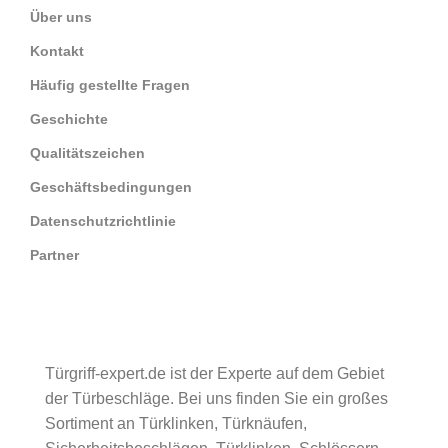
Über uns
Kontakt
Häufig gestellte Fragen
Geschichte
Qualitätszeichen
Geschäftsbedingungen
Datenschutzrichtlinie
Partner
Türgriff-expert.de ist der Experte auf dem Gebiet
der Türbeschläge. Bei uns finden Sie ein großes
Sortiment an Türklinken, Türknäufen,