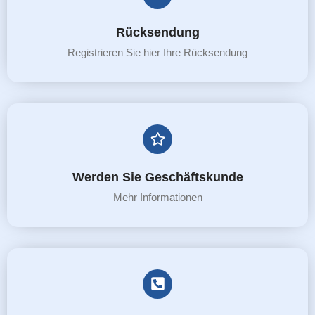
Rücksendung
Registrieren Sie hier Ihre Rücksendung
Werden Sie Geschäftskunde
Mehr Informationen