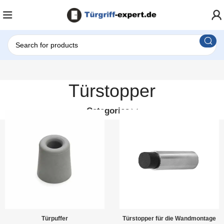
Türstopper
Categories
Türstopper für die Wandmontage
Türpuffer