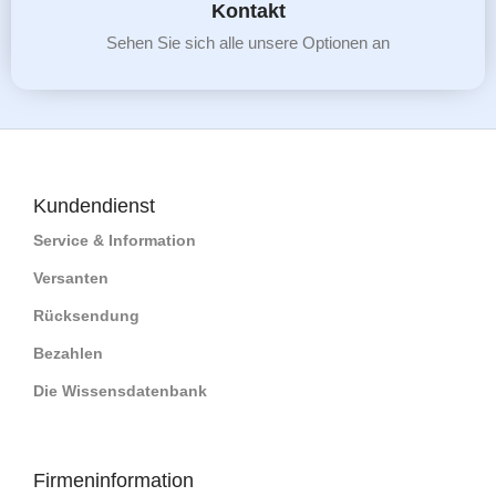
Kontakt
Sehen Sie sich alle unsere Optionen an
Kundendienst
Service & Information
Versanten
Rücksendung
Bezahlen
Die Wissensdatenbank
Firmeninformation