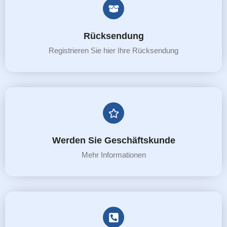
Rücksendung
Registrieren Sie hier Ihre Rücksendung
Werden Sie Geschäftskunde
Mehr Informationen