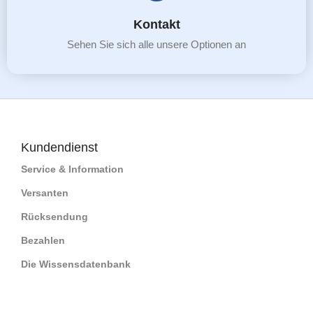
Kontakt
Sehen Sie sich alle unsere Optionen an
Kundendienst
Service & Information
Versanten
Rücksendung
Bezahlen
Die Wissensdatenbank