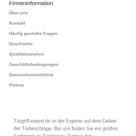
Firmeninformation
Über uns
Kontakt
Häufig gestellte Fragen
Geschichte
Qualitätszeichen
Geschäftsbedingungen
Datenschutzrichtlinie
Partner
Türgriff-expert.de ist der Experte auf dem Gebiet
der Türbeschläge. Bei uns finden Sie ein großes