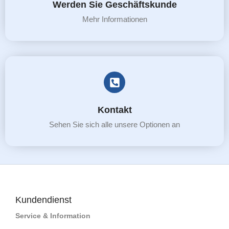
Werden Sie Geschäftskunde
Mehr Informationen
Kontakt
Sehen Sie sich alle unsere Optionen an
Kundendienst
Service & Information