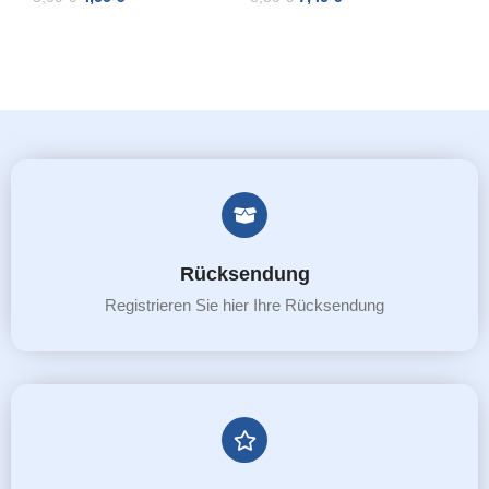
ADD TO CART
ADD TO CART
Rücksendung
Registrieren Sie hier Ihre Rücksendung