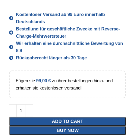
Kostenloser Versand ab 99 Euro innerhalb
Deutschlands
Bestellung für geschäftliche Zwecke mit Reverse-
Charge-Mehrwertsteuer
Wir erhalten eine durchschnittliche Bewertung von
8,9
Rückgaberecht länger als 30 Tage
Fügen sie
99,00
€
zu ihrer bestellungen hinzu und
erhalten sie kostenlosen versand!
ADD TO CART
BUY NOW