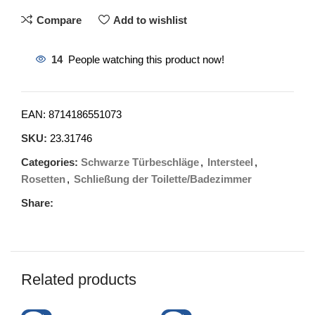
Compare
Add to wishlist
14
People watching this product now!
EAN:
8714186551073
SKU:
23.31746
Categories:
Schwarze Türbeschläge
,
Intersteel
,
Rosetten
,
Schließung der Toilette/Badezimmer
Share:
Related products