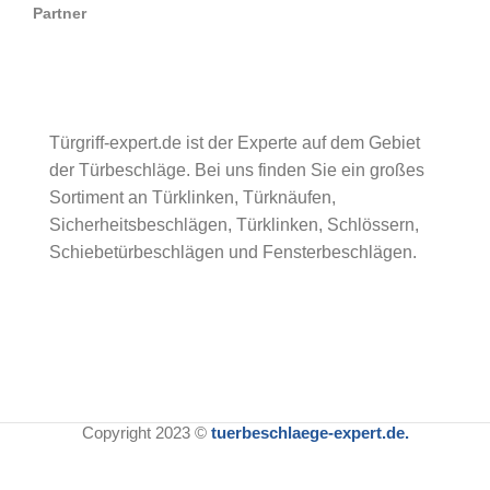
Partner
Türgriff-expert.de ist der Experte auf dem Gebiet
der Türbeschläge. Bei uns finden Sie ein großes
Sortiment an Türklinken, Türknäufen,
Sicherheitsbeschlägen, Türklinken, Schlössern,
Schiebetürbeschlägen und Fensterbeschlägen.
Copyright 2023 ©
tuerbeschlaege-expert.de.
Intersteel Rosette