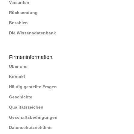
Versanten
Rücksendung
Bezahlen
Die Wissensdatenbank
Firmeninformation
Über uns
Kontakt
Häufig gestellte Fragen
Geschichte
Qualitätszeichen
Geschäftsbedingungen
Datenschutzrichtlinie