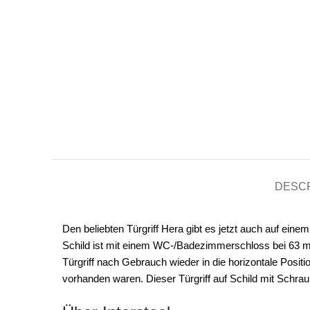
DESCR
Den beliebten Türgriff Hera gibt es jetzt auch auf eine
Schild ist mit einem WC-/Badezimmerschloss bei 63 mm 
Türgriff nach Gebrauch wieder in die horizontale Positio
vorhanden waren. Dieser Türgriff auf Schild mit Schrau