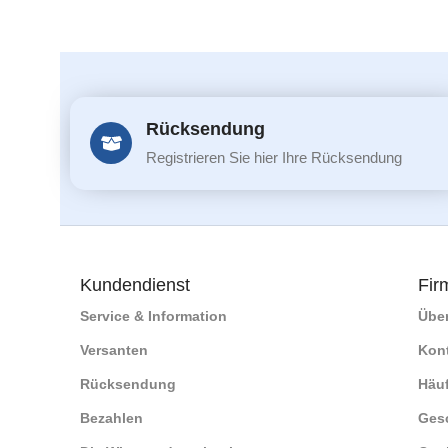
Rücksendung
Registrieren Sie hier Ihre Rücksendung
Kundendienst
Fir
Service & Information
Übe
Versanten
Kon
Rücksendung
Häuf
Bezahlen
Ges