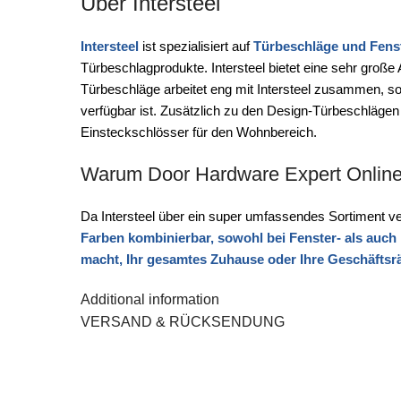
Über Intersteel
Intersteel
ist spezialisiert auf
Türbeschläge und Fens
Türbeschlagprodukte. Intersteel bietet eine sehr gro
Türbeschläge arbeitet eng mit Intersteel zusammen, sodas
verfügbar ist. Zusätzlich zu den Design-Türbeschlägen
Einsteckschlösser für den Wohnbereich.
Warum Door Hardware Expert Onlin
Da Intersteel über ein super umfassendes Sortiment ver
Farben kombinierbar, sowohl bei Fenster- als auch 
macht, Ihr gesamtes Zuhause oder Ihre Geschäftsr
Additional information
VERSAND & RÜCKSENDUNG