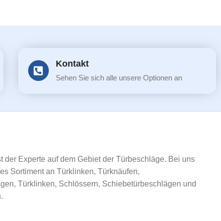
Kontakt
Sehen Sie sich alle unsere Optionen an
ist der Experte auf dem Gebiet der Türbeschläge. Bei uns
ßes Sortiment an Türklinken, Türknäufen,
gen, Türklinken, Schlössern, Schiebetürbeschlägen und
.