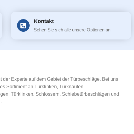
Kontakt
Sehen Sie sich alle unsere Optionen an
ist der Experte auf dem Gebiet der Türbeschläge. Bei uns
ßes Sortiment an Türklinken, Türknäufen,
gen, Türklinken, Schlössern, Schiebetürbeschlägen und
.