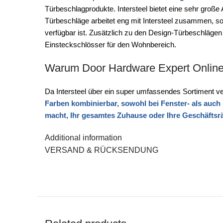
Türbeschlagprodukte. Intersteel bietet eine sehr gro
Türbeschläge arbeitet eng mit Intersteel zusammen, sodas
verfügbar ist. Zusätzlich zu den Design-Türbeschlägen
Einsteckschlösser für den Wohnbereich.
Warum Door Hardware Expert Onlin
Da Intersteel über ein super umfassendes Sortiment ver
Farben kombinierbar, sowohl bei Fenster- als auch 
macht, Ihr gesamtes Zuhause oder Ihre Geschäftsr
Additional information
VERSAND & RÜCKSENDUNG