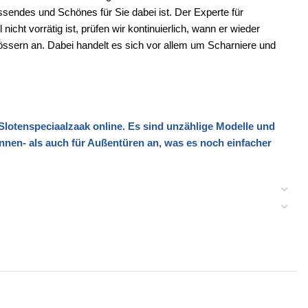
sendes und Schönes für Sie dabei ist. Der Experte für
icht vorrätig ist, prüfen wir kontinuierlich, wann er wieder
lössern an. Dabei handelt es sich vor allem um Scharniere und
Slotenspeciaalzaak
online. Es sind unzählige Modelle und
Innen- als auch für Außentüren an, was es noch einfacher