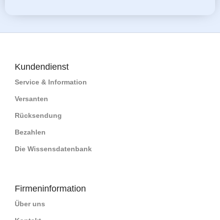
Kundendienst
Service & Information
Versanten
Rücksendung
Bezahlen
Die Wissensdatenbank
Firmeninformation
Über uns