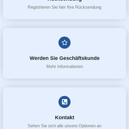
Registrieren Sie hier Ihre Rücksendung
Werden Sie Geschäftskunde
Mehr Informationen
Kontakt
Sehen Sie sich alle unsere Optionen an