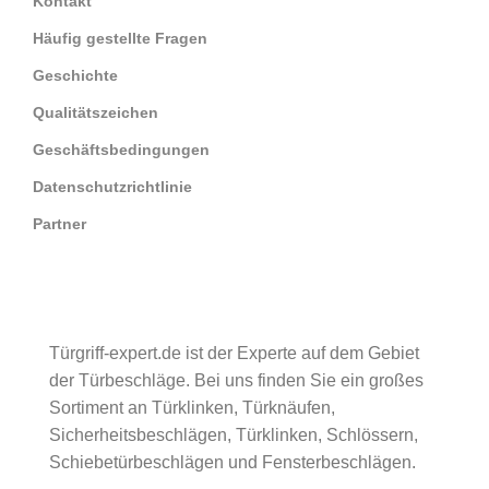
Kontakt
Häufig gestellte Fragen
Geschichte
Qualitätszeichen
Geschäftsbedingungen
Datenschutzrichtlinie
Partner
Türgriff-expert.de ist der Experte auf dem Gebiet
der Türbeschläge. Bei uns finden Sie ein großes
Sortiment an Türklinken, Türknäufen,
Sicherheitsbeschlägen, Türklinken, Schlössern,
Schiebetürbeschlägen und Fensterbeschlägen.